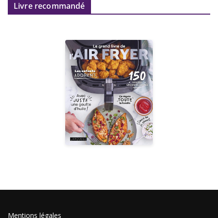
Livre recommandé
Mentions légales