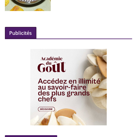
Publicités