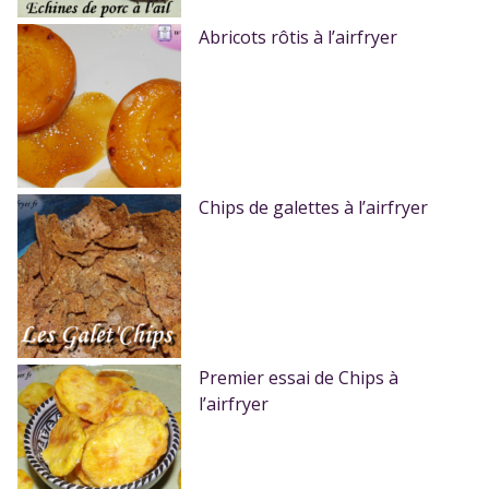
Abricots rôtis à l’airfryer
Chips de galettes à l’airfryer
Premier essai de Chips à
l’airfryer