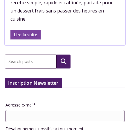
recette simple, rapide et raffinée, parfaite pour
un dessert frais sans passer des heures en
cuisine.
Lire la suite
Inscription Newsletter
Adresse e-mail*
Désabonnement possible à tout moment.