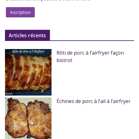
Articles récents
Rôti de porc à l’airfryer façon
bistrot
Échines de porc à l’ail à l’airfryer