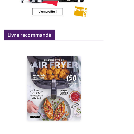
Livre recommandé