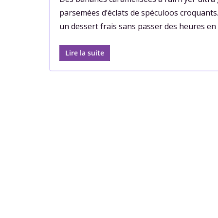
parsemées d’éclats de spéculoos croquants. 
un dessert frais sans passer des heures en 
Lire la suite