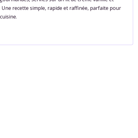
Une recette simple, rapide et raffinée, parfaite pour
cuisine.