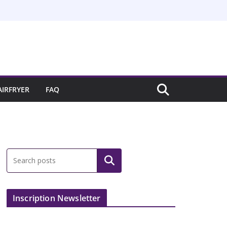
AIRFRYER
FAQ
Inscription Newsletter