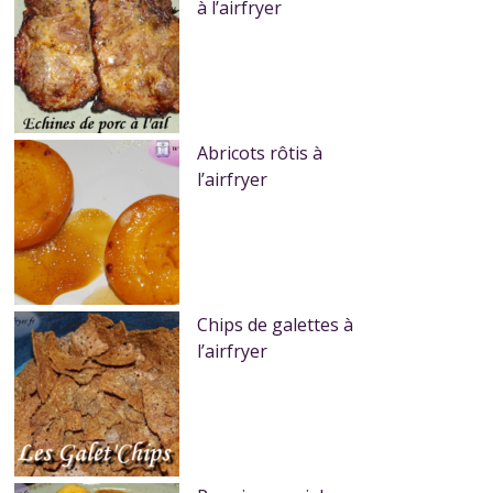
à l’airfryer
Abricots rôtis à
l’airfryer
Chips de galettes à
l’airfryer