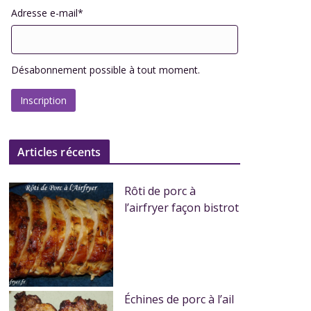
Adresse e-mail*
Désabonnement possible à tout moment.
Articles récents
Rôti de porc à
l’airfryer façon bistrot
Échines de porc à l’ail