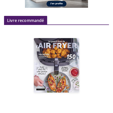
Livre recommandé