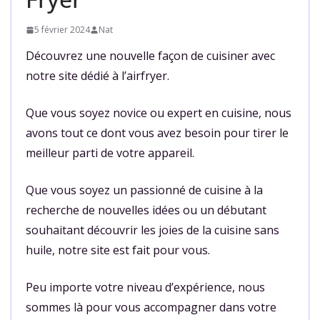
5 février 2024
Nat
Découvrez une nouvelle façon de cuisiner avec
notre site dédié à l’airfryer.
Que vous soyez novice ou expert en cuisine, nous
avons tout ce dont vous avez besoin pour tirer le
meilleur parti de votre appareil.
Que vous soyez un passionné de cuisine à la
recherche de nouvelles idées ou un débutant
souhaitant découvrir les joies de la cuisine sans
huile, notre site est fait pour vous.
Peu importe votre niveau d’expérience, nous
sommes là pour vous accompagner dans votre