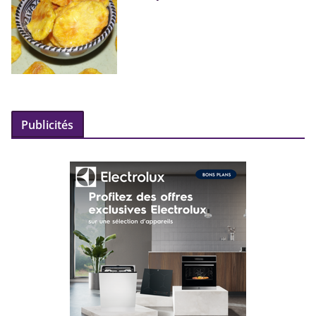
Publicités