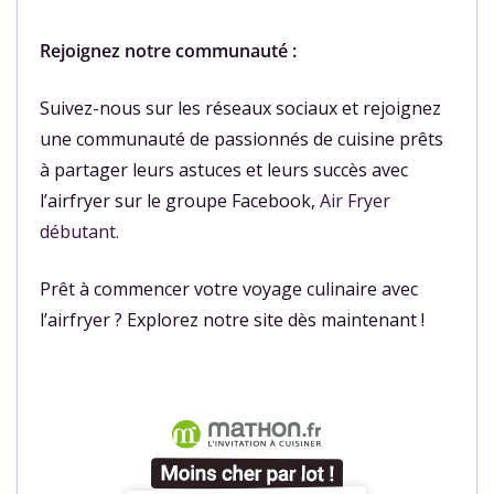
Rejoignez notre communauté :
Suivez-nous sur les réseaux sociaux et rejoignez
une communauté de passionnés de cuisine prêts
à partager leurs astuces et leurs succès avec
l’airfryer sur le groupe Facebook,
Air Fryer
débutant.
Prêt à commencer votre voyage culinaire avec
l’airfryer ? Explorez notre site dès maintenant !