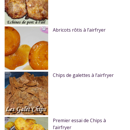
Abricots rôtis à l’airfryer
Chips de galettes à l’airfryer
Premier essai de Chips à
l’airfryer