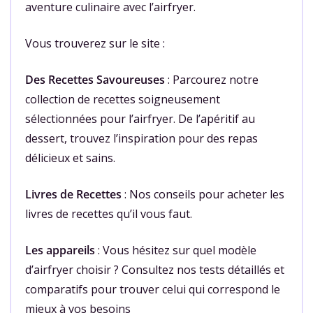
aventure culinaire avec l’airfryer.
Vous trouverez sur le site :
Des Recettes Savoureuses
: Parcourez notre
collection de recettes soigneusement
sélectionnées pour l’airfryer. De l’apéritif au
dessert, trouvez l’inspiration pour des repas
délicieux et sains.
Livres de Recettes
: Nos conseils pour acheter les
livres de recettes qu’il vous faut.
Les appareils
: Vous hésitez sur quel modèle
d’airfryer choisir ? Consultez nos tests détaillés et
comparatifs pour trouver celui qui correspond le
mieux à vos besoins