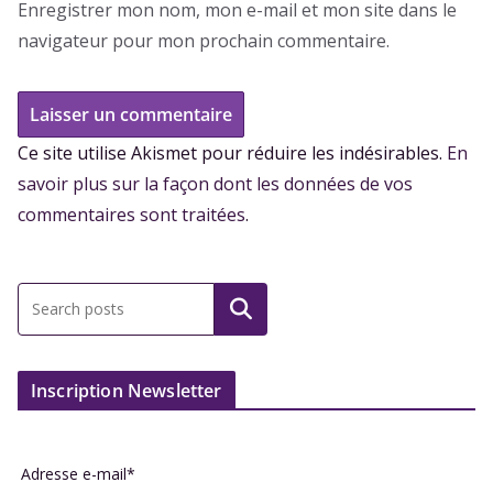
Enregistrer mon nom, mon e-mail et mon site dans le
navigateur pour mon prochain commentaire.
Ce site utilise Akismet pour réduire les indésirables.
En
savoir plus sur la façon dont les données de vos
commentaires sont traitées
.
Inscription Newsletter
Adresse e-mail*