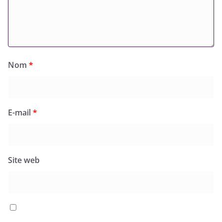
Nom
*
E-mail
*
Site web