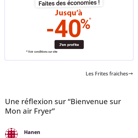
Les Frites fraiches
Une réflexion sur “
Bienvenue sur
Mon air Fryer
”
Hanen