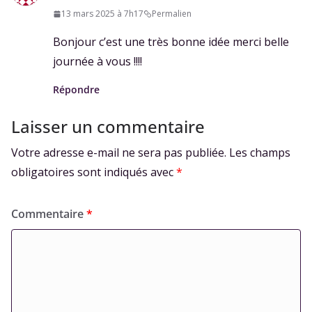
13 mars 2025 à 7h17
Permalien
Bonjour c’est une très bonne idée merci belle
journée à vous !!!!
Répondre
Laisser un commentaire
Votre adresse e-mail ne sera pas publiée.
Les champs
obligatoires sont indiqués avec
*
Commentaire
*