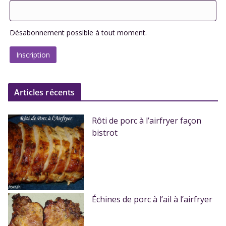
Désabonnement possible à tout moment.
Articles récents
Rôti de porc à l’airfryer façon
bistrot
Échines de porc à l’ail à l’airfryer