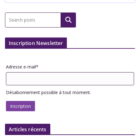
Inscription Newsletter
Adresse e-mail*
Désabonnement possible à tout moment.
Articles récents