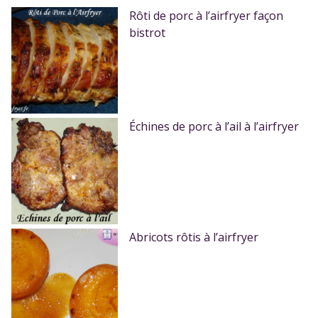
Rôti de porc à l’airfryer façon
bistrot
Échines de porc à l’ail à l’airfryer
Abricots rôtis à l’airfryer