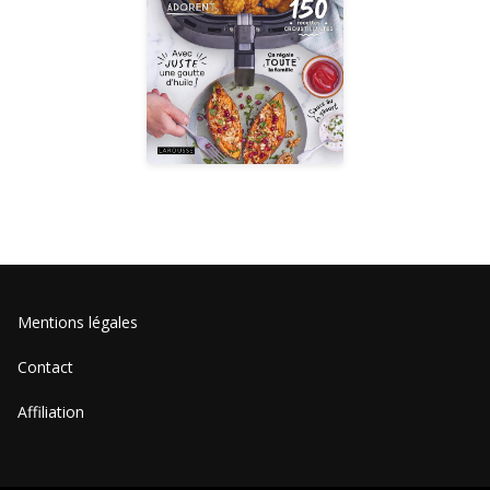
Mentions légales
Contact
Affiliation