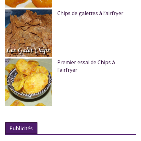
Chips de galettes à l’airfryer
Premier essai de Chips à
l’airfryer
Publicités