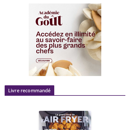
Livre recommandé