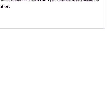
ation.