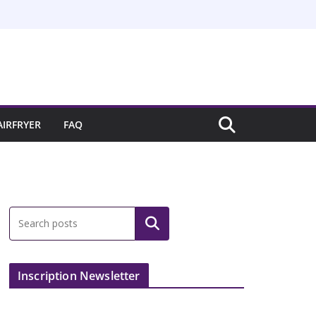
AIRFRYER
FAQ
Inscription Newsletter