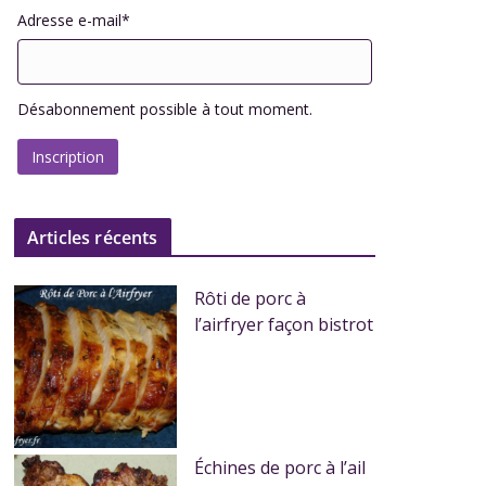
Adresse e-mail*
Désabonnement possible à tout moment.
Articles récents
Rôti de porc à
l’airfryer façon bistrot
Échines de porc à l’ail