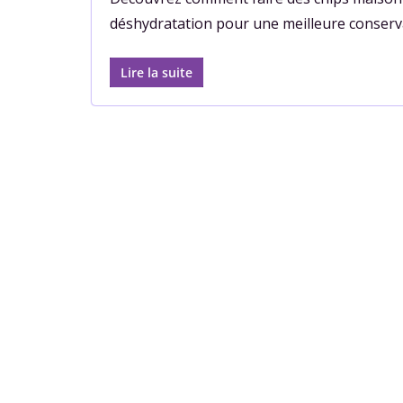
déshydratation pour une meilleure conserv
Lire la suite