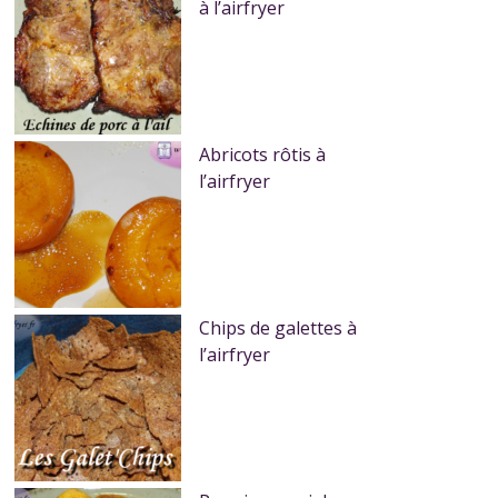
à l’airfryer
Abricots rôtis à
l’airfryer
Chips de galettes à
l’airfryer