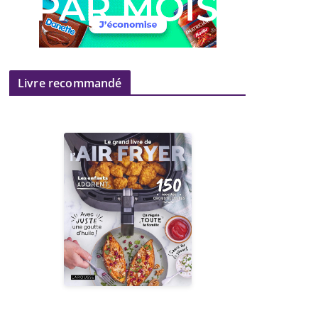
Livre recommandé