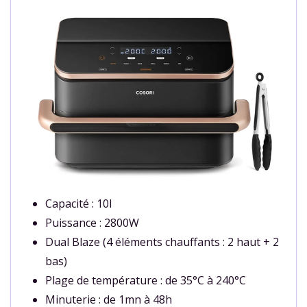
Capacité : 10l
Puissance : 2800W
Dual Blaze (4 éléments chauffants : 2 haut + 2
bas)
Plage de température : de 35°C à 240°C
Minuterie : de 1mn à 48h