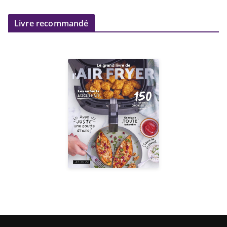
Livre recommandé