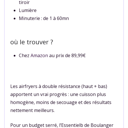
tiroir
Lumière
Minuterie : de 1 à 60mn
où le trouver ?
Chez
Amazon
au prix de 89,99€
Les airfryers à double résistance (haut + bas)
apportent un vrai progrès : une cuisson plus
homogène, moins de secouage et des résultats
nettement meilleurs.
Pour un budget serré, l’Essentielb de Boulanger