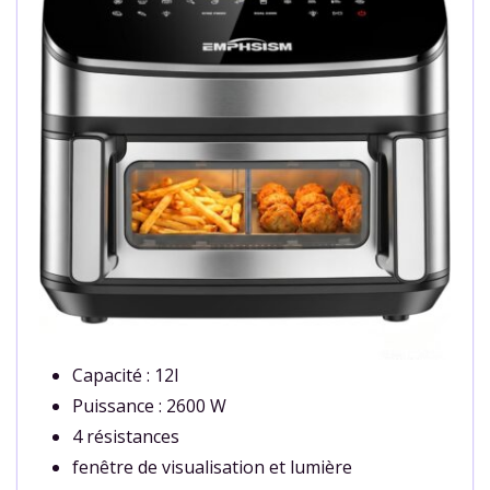
Capacité : 12l
Puissance : 2600 W
4 résistances
fenêtre de visualisation et lumière