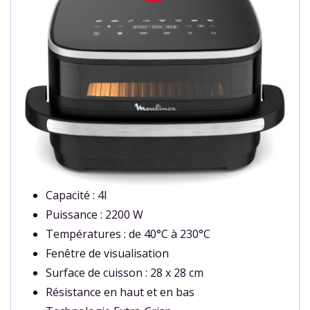
Capacité : 4l
Puissance : 2200 W
Températures : de 40°C à 230°C
Fenêtre de visualisation
Surface de cuisson : 28 x 28 cm
Résistance en haut et en bas