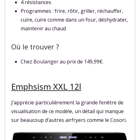
4 résistances
Programmes : frire, rôtir, griller, réchauffer,
cuire, cuire comme dans un four, déshydrater,
maintenir au chaud
Où le trouver ?
Chez
Boulanger
au prix de 149,99€.
Emphsism XXL 12l
J’apprécie particulièrement la grande fenêtre de
visualisation de ce modèle, un détail qui manque
sur beaucoup d’autres airfryers comme le Cosori.