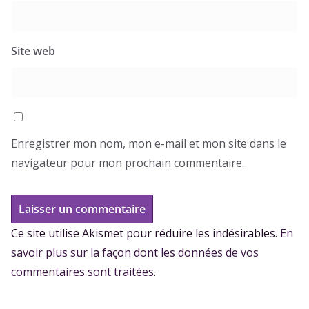
Site web
Enregistrer mon nom, mon e-mail et mon site dans le
navigateur pour mon prochain commentaire.
Ce site utilise Akismet pour réduire les indésirables.
En
savoir plus sur la façon dont les données de vos
commentaires sont traitées
.