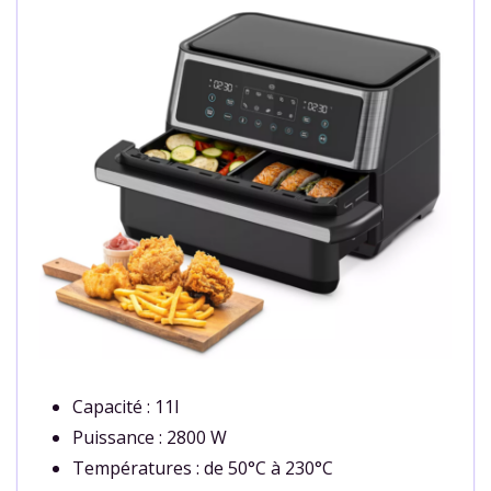
Capacité : 11l
Puissance : 2800 W
Températures : de 50°C à 230°C