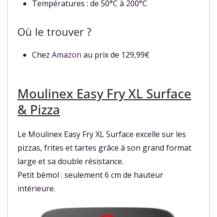
Températures : de 50°C à 200°C
Où le trouver ?
Chez
Amazon
au prix de 129,99€
Moulinex Easy Fry XL Surface
& Pizza
Le Moulinex Easy Fry XL Surface excelle sur les
pizzas, frites et tartes grâce à son grand format
large et sa double résistance.
Petit bémol : seulement 6 cm de hauteur
intérieure.