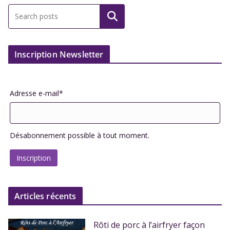
Inscription Newsletter
Adresse e-mail*
Désabonnement possible à tout moment.
Articles récents
Rôti de porc à l’airfryer façon