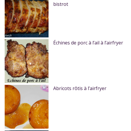
bistrot
Échines de porc à l’ail à l’airfryer
Abricots rôtis à l’airfryer