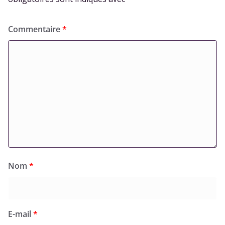
Commentaire
*
Nom
*
E-mail
*