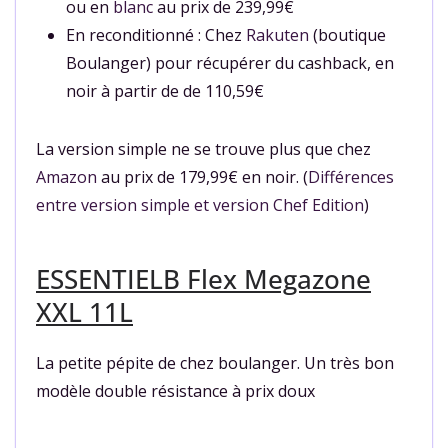
ou en
blanc
au prix de 239,99€
En reconditionné : Chez
Rakuten
(boutique
Boulanger) pour récupérer du cashback, en
noir à partir de de 110,59€
La version simple ne se trouve plus que chez
Amazon
au prix de 179,99€ en noir. (
Différences
entre version simple et version Chef Edition
)
ESSENTIELB Flex Megazone
XXL 11L
La petite pépite de chez boulanger. Un très bon
modèle double résistance à prix doux