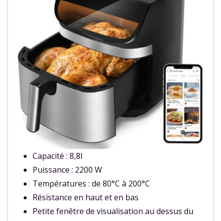
Capacité : 8,8l
Puissance : 2200 W
Températures : de 80°C à 200°C
Résistance en haut et en bas
Petite fenêtre de visualisation au dessus du