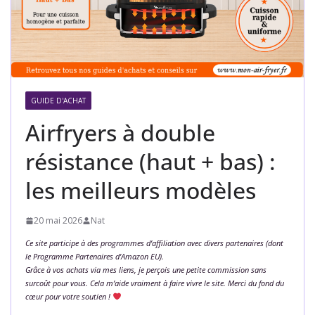
GUIDE D'ACHAT
Airfryers à double
résistance (haut + bas) :
les meilleurs modèles
20 mai 2026
Nat
Ce site participe à des programmes d’affiliation avec divers partenaires (dont
le Programme Partenaires d’Amazon EU).
Grâce à vos achats via mes liens, je perçois une petite commission sans
surcoût pour vous. Cela m’aide vraiment à faire vivre le site. Merci du fond du
cœur pour votre soutien !