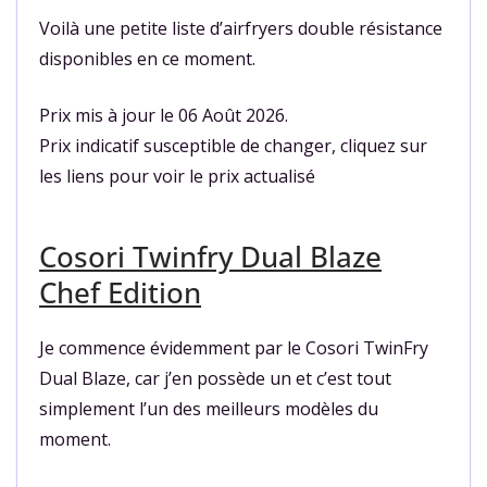
Voilà une petite liste d’airfryers double résistance
disponibles en ce moment.
Prix mis à jour le 06 Août 2026.
Prix indicatif susceptible de changer, cliquez sur
les liens pour voir le prix actualisé
Cosori Twinfry Dual Blaze
Chef Edition
Je commence évidemment par le Cosori TwinFry
Dual Blaze, car j’en possède un et c’est tout
simplement l’un des meilleurs modèles du
moment.