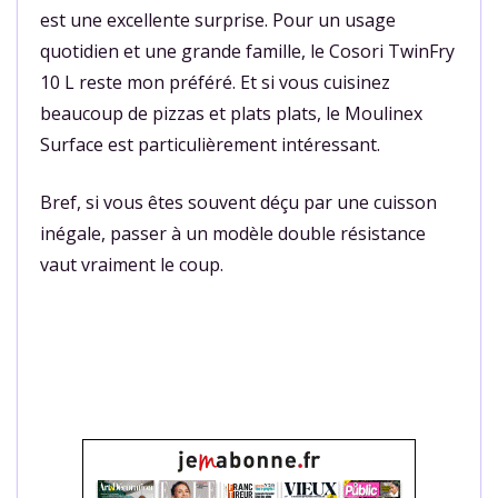
est une excellente surprise. Pour un usage
quotidien et une grande famille, le Cosori TwinFry
10 L reste mon préféré. Et si vous cuisinez
beaucoup de pizzas et plats plats, le Moulinex
Surface est particulièrement intéressant.
Bref, si vous êtes souvent déçu par une cuisson
inégale, passer à un modèle double résistance
vaut vraiment le coup.