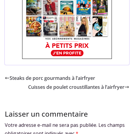
Steaks de porc gourmands à l’airfryer
Cuisses de poulet croustillantes à l’airfryer
Laisser un commentaire
Votre adresse e-mail ne sera pas publiée.
Les champs
obligatoires sont indiqués avec
*