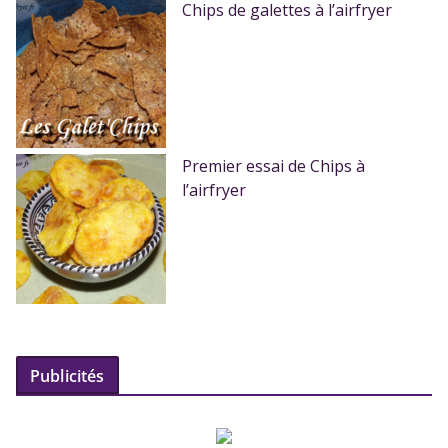
Chips de galettes à l’airfryer
Premier essai de Chips à
l’airfryer
Publicités