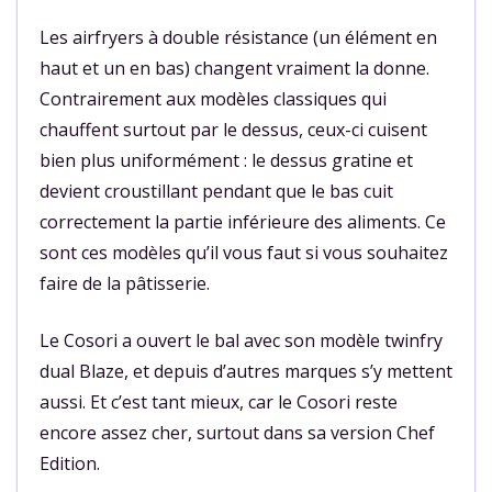
Les airfryers à double résistance (un élément en
haut et un en bas) changent vraiment la donne.
Contrairement aux modèles classiques qui
chauffent surtout par le dessus, ceux-ci cuisent
bien plus uniformément : le dessus gratine et
devient croustillant pendant que le bas cuit
correctement la partie inférieure des aliments. Ce
sont ces modèles qu’il vous faut si vous souhaitez
faire de la pâtisserie.
Le Cosori a ouvert le bal avec son modèle twinfry
dual Blaze, et depuis d’autres marques s’y mettent
aussi. Et c’est tant mieux, car le Cosori reste
encore assez cher, surtout dans sa version Chef
Edition.