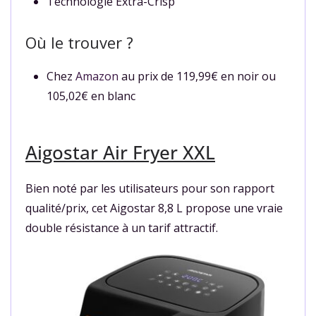
Technologie Extra-Crisp
Où le trouver ?
Chez
Amazon
au prix de 119,99€ en noir ou
105,02€ en blanc
Aigostar Air Fryer XXL
Bien noté par les utilisateurs pour son rapport
qualité/prix, cet Aigostar 8,8 L propose une vraie
double résistance à un tarif attractif.