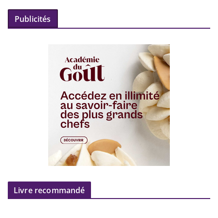
Publicités
Livre recommandé