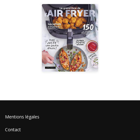
Mentions légales
Contact