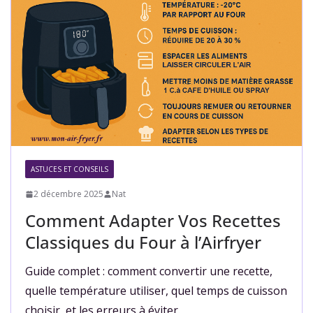
ASTUCES ET CONSEILS
2 décembre 2025
Nat
Comment Adapter Vos Recettes
Classiques du Four à l’Airfryer
Guide complet : comment convertir une recette,
quelle température utiliser, quel temps de cuisson
choisir, et les erreurs à éviter.