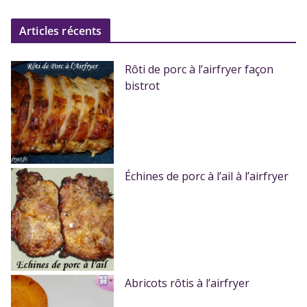
Articles récents
Rôti de porc à l’airfryer façon
bistrot
Échines de porc à l’ail à l’airfryer
Abricots rôtis à l’airfryer