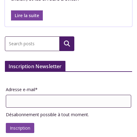
Lire la suite
Inscription Newsletter
Adresse e-mail*
Désabonnement possible à tout moment.