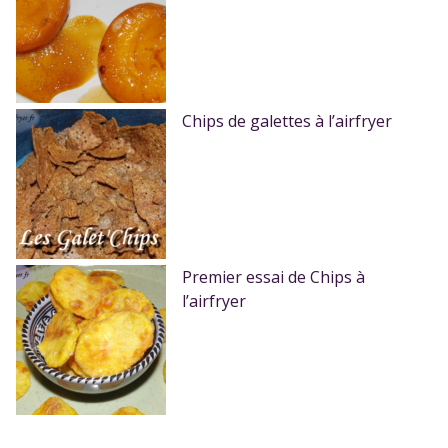
Chips de galettes à l’airfryer
Premier essai de Chips à
l’airfryer