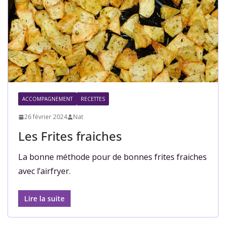
ACCOMPAGNEMENT
RECETTES
26 février 2024
Nat
Les Frites fraiches
La bonne méthode pour de bonnes frites fraiches
avec l’airfryer.
Lire la suite