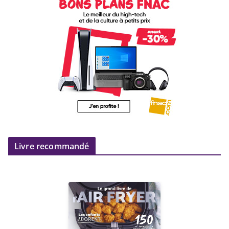
Livre recommandé