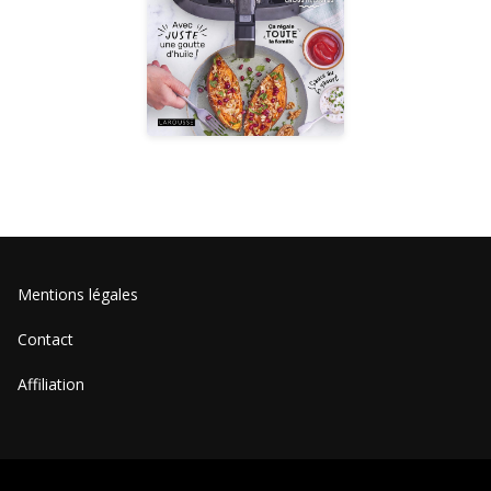
Mentions légales
Contact
Affiliation