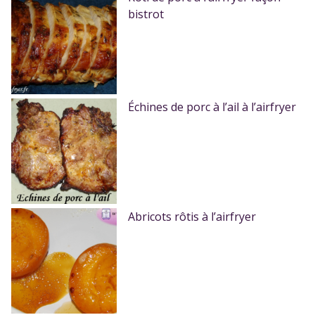
bistrot
Échines de porc à l’ail à l’airfryer
Abricots rôtis à l’airfryer