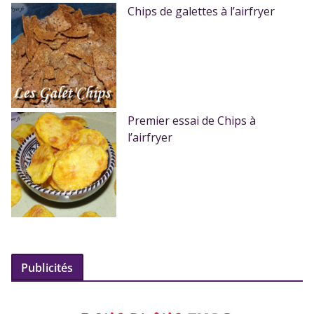
Chips de galettes à l’airfryer
Premier essai de Chips à
l’airfryer
Publicités