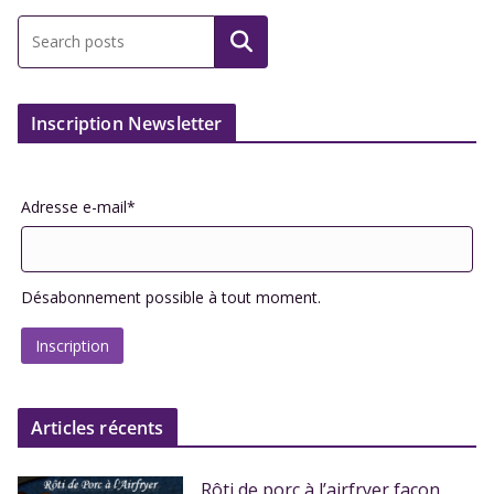
Inscription Newsletter
Adresse e-mail*
Désabonnement possible à tout moment.
Articles récents
Rôti de porc à l’airfryer façon